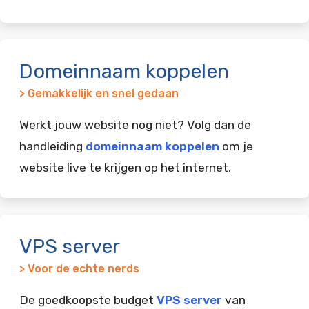
Domeinnaam koppelen
> Gemakkelijk en snel gedaan
Werkt jouw website nog niet? Volg dan de
handleiding
domeinnaam koppelen
om je
website live te krijgen op het internet.
VPS server
> Voor de echte nerds
De goedkoopste budget
VPS server
van