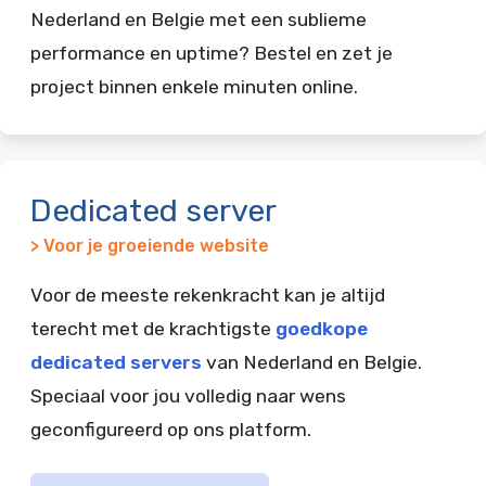
Nederland en Belgie met een sublieme
performance en uptime? Bestel en zet je
project binnen enkele minuten online.
Dedicated server
> Voor je groeiende website
Voor de meeste rekenkracht kan je altijd
terecht met de krachtigste
goedkope
dedicated servers
van Nederland en Belgie.
Speciaal voor jou volledig naar wens
geconfigureerd op ons platform.