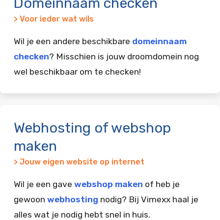
Domeinnaam checken
> Voor ieder wat wils
Wil je een andere beschikbare
domeinnaam
checken
? Misschien is jouw droomdomein nog
wel beschikbaar om te checken!
Webhosting of webshop
maken
> Jouw eigen website op internet
Wil je een gave
webshop maken
of heb je
gewoon
webhosting
nodig? Bij Vimexx haal je
alles wat je nodig hebt snel in huis.