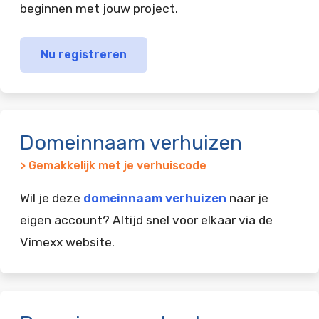
beginnen met jouw project.
Nu registreren
Domeinnaam verhuizen
> Gemakkelijk met je verhuiscode
Wil je deze
domeinnaam verhuizen
naar je
eigen account? Altijd snel voor elkaar via de
Vimexx website.